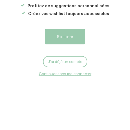
Profitez de suggestions personnalisées
Créez vos wishlist toujours accessibles
S'inscrire
J’ai déjà un compte
Continuer sans me connecter