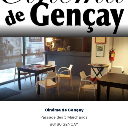
Cinéma de Gençay
Passage des 3 Marchands
86160
GENCAY